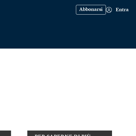
Abbonarsi
Entra