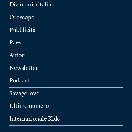
Dizionario italiano
Oroscopo
Pubblicità
Paesi
Autori
Newsletter
Podcast
Savage love
Ultimo numero
Internazionale Kids