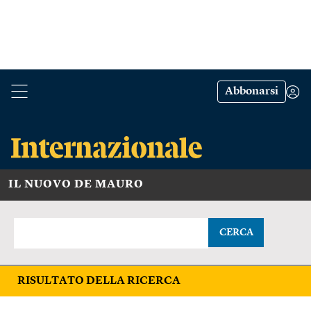
Abbonarsi
IL NUOVO DE MAURO
CERCA
RISULTATO DELLA RICERCA