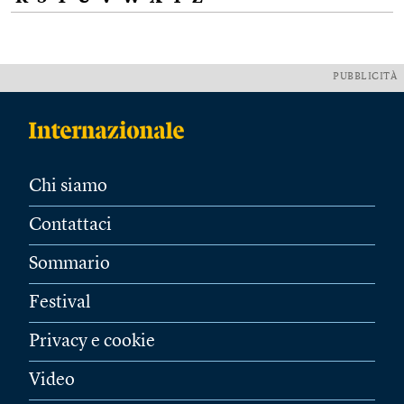
PUBBLICITÀ
Chi siamo
Contattaci
Sommario
Festival
Privacy e cookie
Video