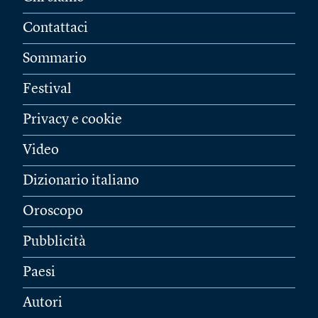
Contattaci
Sommario
Festival
Privacy e cookie
Video
Dizionario italiano
Oroscopo
Pubblicità
Paesi
Autori