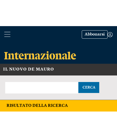
Abbonarsi
IL NUOVO DE MAURO
CERCA
RISULTATO DELLA RICERCA