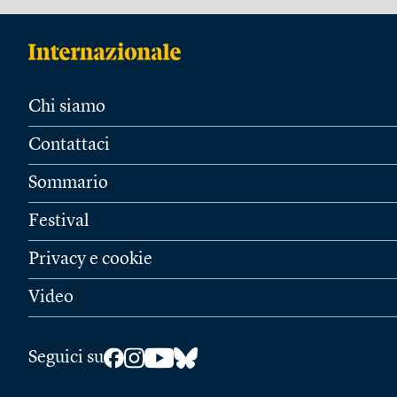
Chi siamo
Contattaci
Sommario
Festival
Privacy e cookie
Video
Seguici su