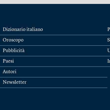
Dizionario italiano
P
Oroscopo
S
Pubblicità
U
Paesi
I
Autori
Newsletter