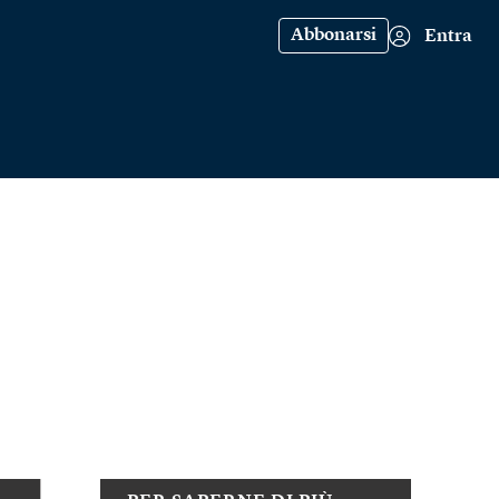
Abbonarsi
Entra