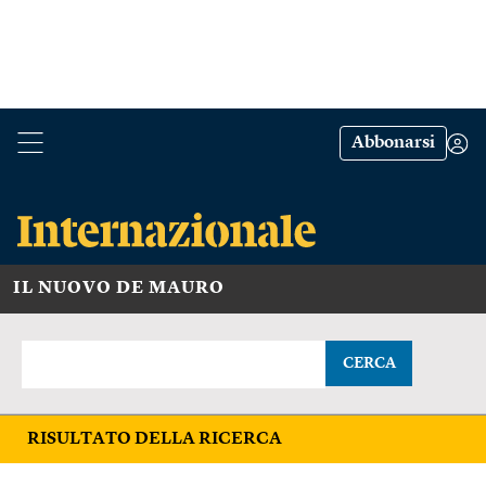
Abbonarsi
IL NUOVO DE MAURO
CERCA
RISULTATO DELLA RICERCA