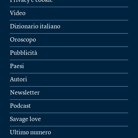
Privacy e cookie
Video
Dizionario italiano
Oroscopo
Pubblicità
Paesi
Autori
Newsletter
Podcast
Savage love
Ultimo numero