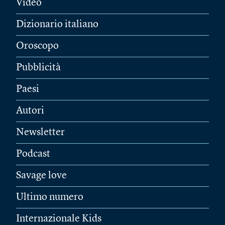
Video
Dizionario italiano
Oroscopo
Pubblicità
Paesi
Autori
Newsletter
Podcast
Savage love
Ultimo numero
Internazionale Kids