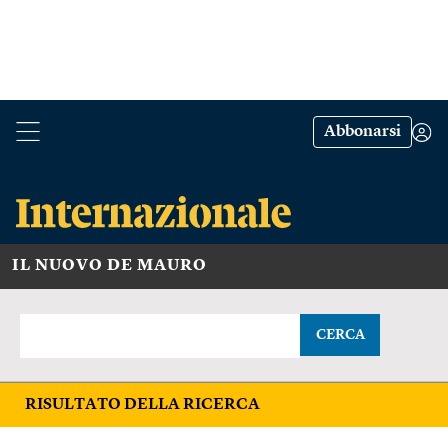
Abbonarsi
IL NUOVO DE MAURO
CERCA
RISULTATO DELLA RICERCA