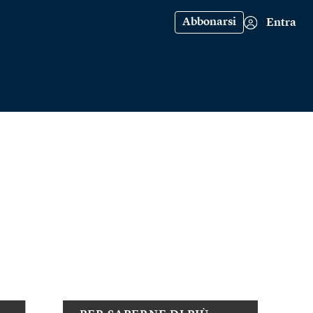
Abbonarsi
Entra