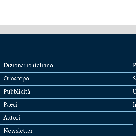
Dizionario italiano
P
Oroscopo
S
Pubblicità
U
Paesi
I
Autori
Newsletter