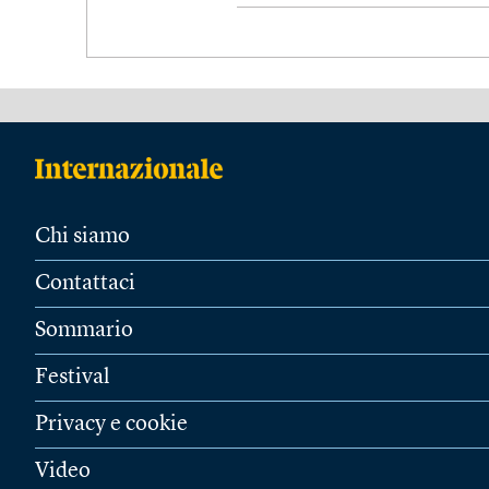
Chi siamo
Contattaci
Sommario
Festival
Privacy e cookie
Video