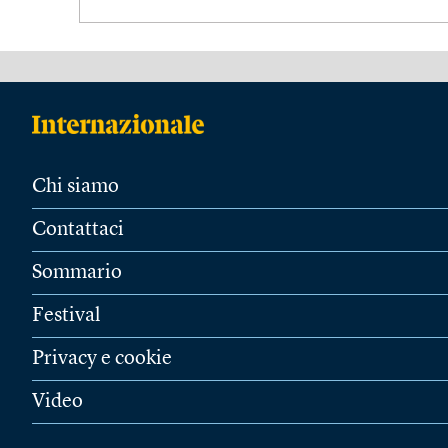
Chi siamo
Contattaci
Sommario
Festival
Privacy e cookie
Video