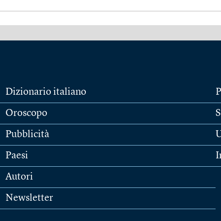
Dizionario italiano
P
Oroscopo
S
Pubblicità
U
Paesi
I
Autori
Newsletter