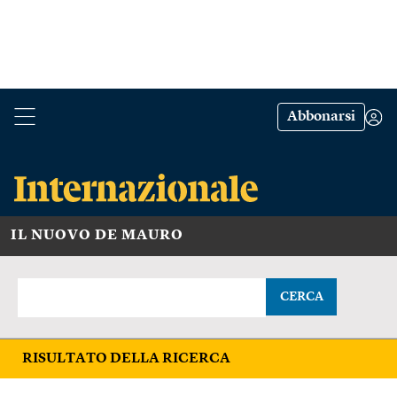
Abbonarsi
IL NUOVO DE MAURO
CERCA
RISULTATO DELLA RICERCA