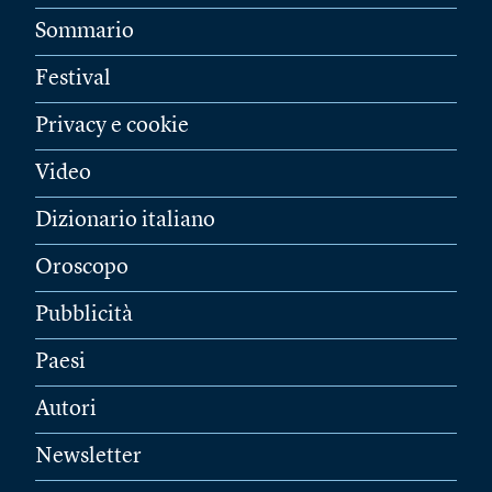
Sommario
Festival
Privacy e cookie
Video
Dizionario italiano
Oroscopo
Pubblicità
Paesi
Autori
Newsletter