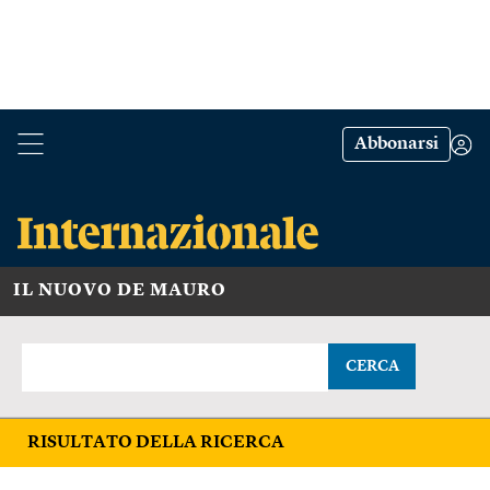
Abbonarsi
IL NUOVO DE MAURO
CERCA
RISULTATO DELLA RICERCA