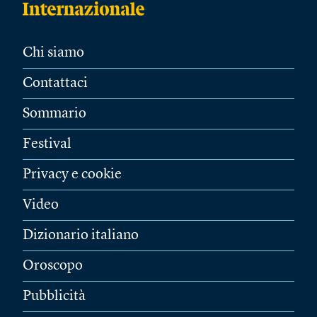
Chi siamo
Contattaci
Sommario
Festival
Privacy e cookie
Video
Dizionario italiano
Oroscopo
Pubblicità