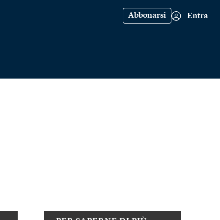
Abbonarsi
Entra