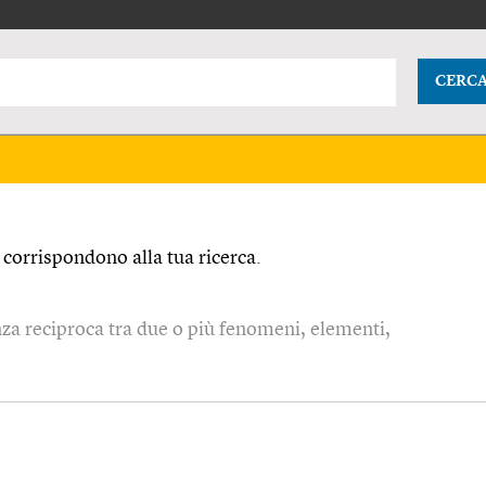
CERC
corrispondono alla tua ricerca.
za reciproca tra due o più fenomeni, elementi,