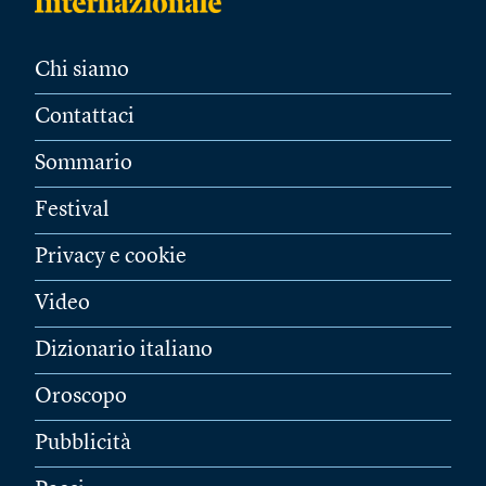
Chi siamo
Contattaci
Sommario
Festival
Privacy e cookie
Video
Dizionario italiano
Oroscopo
Pubblicità