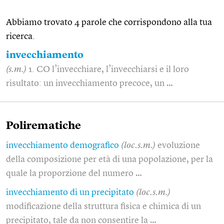
Abbiamo trovato 4 parole che corrispondono alla tua
ricerca.
invecchiamento
(s.m.)
1. CO l’invecchiare, l’invecchiarsi e il loro
risultato: un invecchiamento precoce, un …
Polirematiche
invecchiamento demografico
(loc.s.m.)
evoluzione
della composizione per età di una popolazione, per la
quale la proporzione del numero …
invecchiamento di un precipitato
(loc.s.m.)
modificazione della struttura fisica e chimica di un
precipitato, tale da non consentire la …