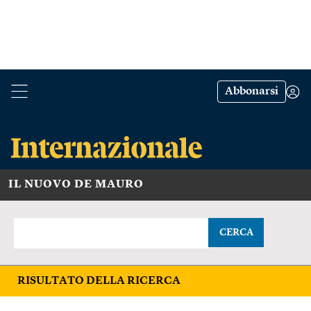
Abbonarsi
IL NUOVO DE MAURO
CERCA
RISULTATO DELLA RICERCA