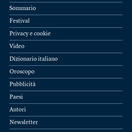
Sommario
Festival
Privacy e cookie
Video
Dizionario italiano
Oroscopo
Pubblicità
Paesi
Autori
Newsletter