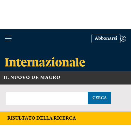
Abbonarsi
IL NUOVO DE MAURO
CERCA
RISULTATO DELLA RICERCA