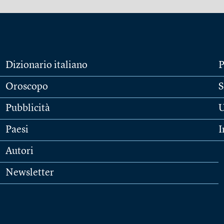
Dizionario italiano
P
Oroscopo
S
Pubblicità
U
Paesi
I
Autori
Newsletter