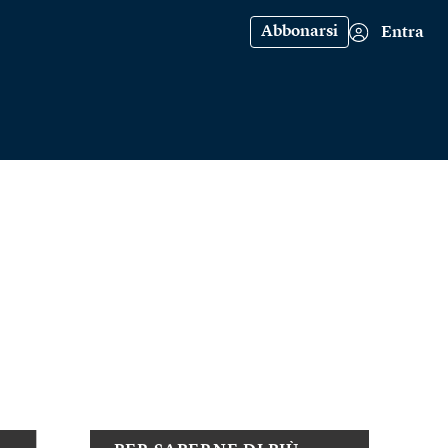
Abbonarsi
Entra