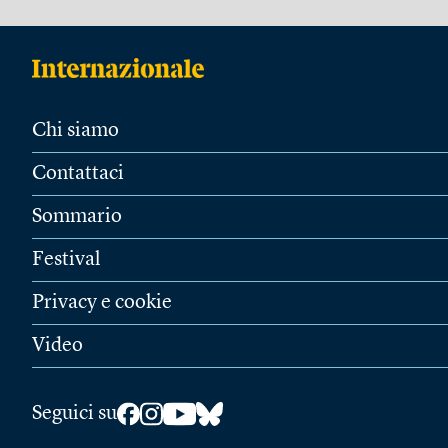
Chi siamo
Contattaci
Sommario
Festival
Privacy e cookie
Video
Seguici su