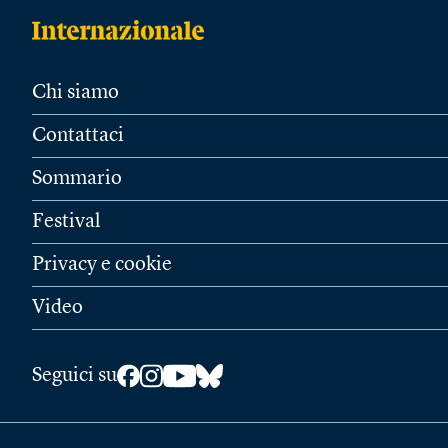
Chi siamo
Contattaci
Sommario
Festival
Privacy e cookie
Video
Seguici su