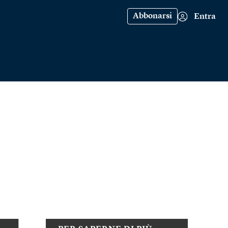
Abbonarsi
Entra