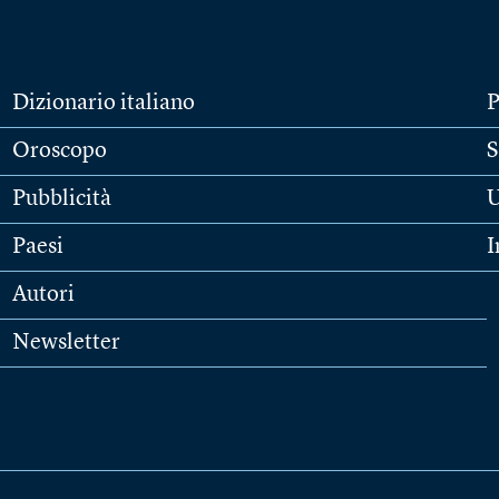
Dizionario italiano
P
Oroscopo
S
Pubblicità
U
Paesi
I
Autori
Newsletter