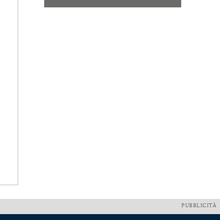
PUBBLICITÀ