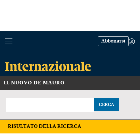
Abbonarsi
IL NUOVO DE MAURO
CERCA
RISULTATO DELLA RICERCA