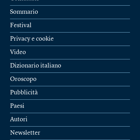
Sommario
Festival
Privacy e cookie
Video
Dizionario italiano
Oroscopo
Pubblicità
Paesi
Autori
Newsletter