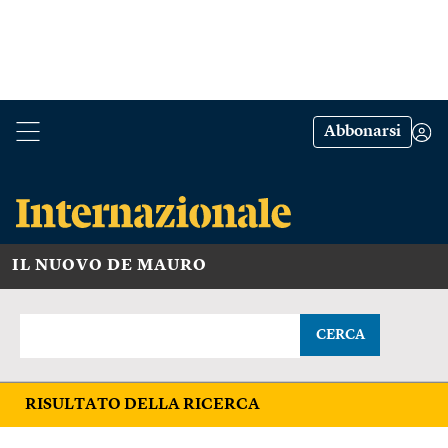
Abbonarsi
IL NUOVO DE MAURO
CERCA
RISULTATO DELLA RICERCA