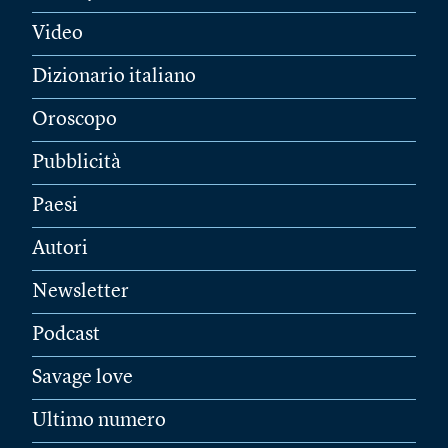
Video
Dizionario italiano
Oroscopo
Pubblicità
Paesi
Autori
Newsletter
Podcast
Savage love
Ultimo numero