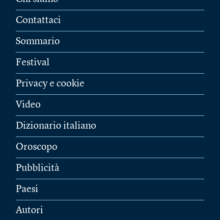
Contattaci
Sommario
Festival
Privacy e cookie
Video
Dizionario italiano
Oroscopo
Pubblicità
Paesi
Autori