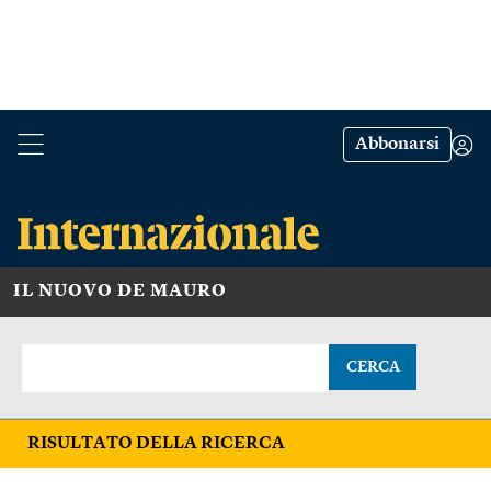
Abbonarsi
IL NUOVO DE MAURO
CERCA
RISULTATO DELLA RICERCA