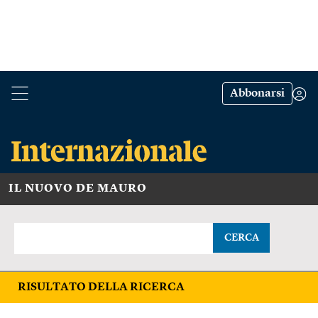
Abbonarsi
IL NUOVO DE MAURO
CERCA
RISULTATO DELLA RICERCA