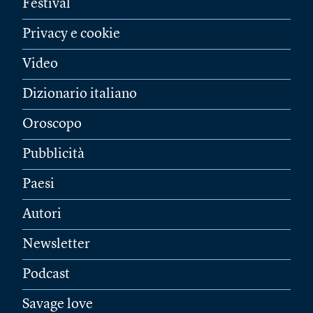
Festival
Privacy e cookie
Video
Dizionario italiano
Oroscopo
Pubblicità
Paesi
Autori
Newsletter
Podcast
Savage love