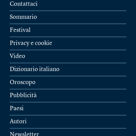
Contattaci
Sommario
Festival
Privacy e cookie
Video
Dizionario italiano
Oroscopo
Pubblicità
Paesi
Autori
Newsletter