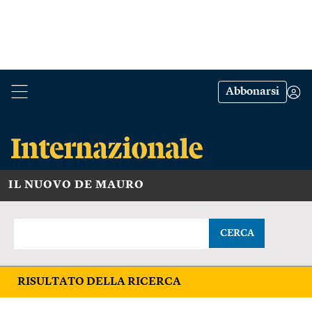
Abbonarsi
IL NUOVO DE MAURO
CERCA
RISULTATO DELLA RICERCA