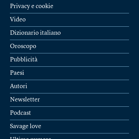
Privacy e cookie
Video
Dizionario italiano
Oroscopo
Pubblicità
Paesi
Autori
Newsletter
Podcast
Savage love