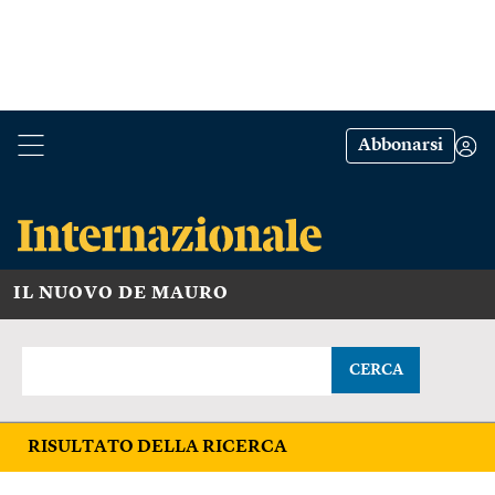
Abbonarsi
IL NUOVO DE MAURO
CERCA
RISULTATO DELLA RICERCA