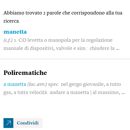
Abbiamo trovato 2 parole che corrispondono alla tua
ricerca.
manetta
(s.f.)
1. CO levetta o manopola per la regolazione
manuale di dispositivi, valvole e sim.: chiudere la …
Polirematiche
a manetta
(loc.avv.)
spec. nel gergo giovanile, a tutto
gas, a tutta velocità: andare a manetta | al massimo, …
Condividi