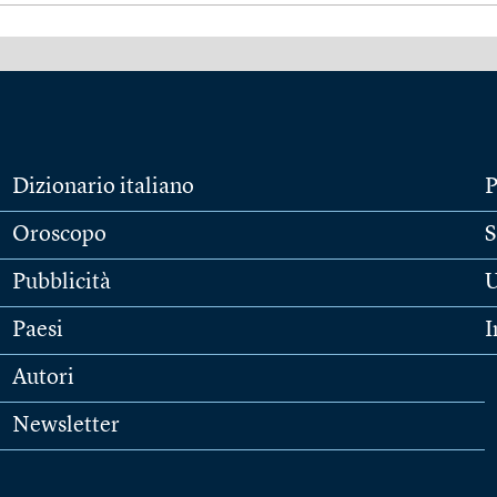
Dizionario italiano
P
Oroscopo
S
Pubblicità
U
Paesi
I
Autori
Newsletter