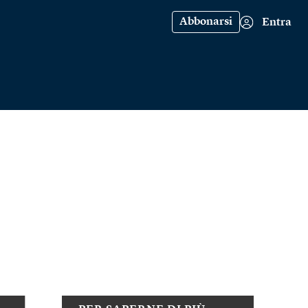
Abbonarsi
Entra