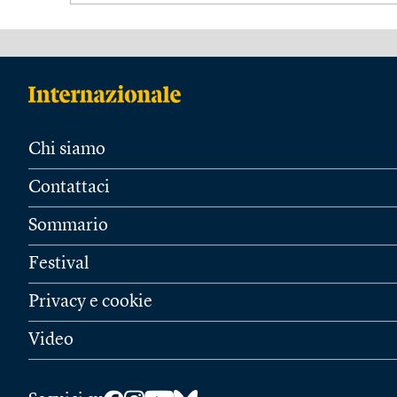
Chi siamo
Contattaci
Sommario
Festival
Privacy e cookie
Video