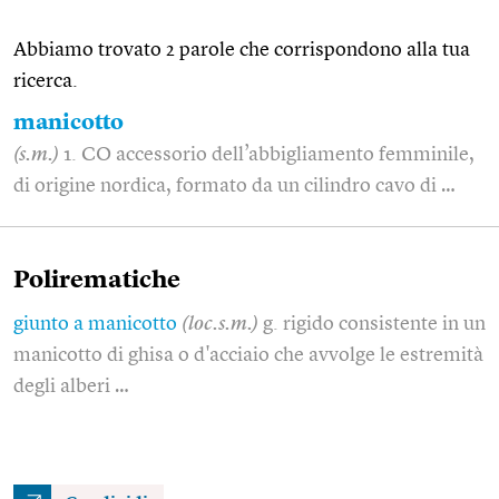
Abbiamo trovato 2 parole che corrispondono alla tua
ricerca.
manicotto
(s.m.)
1. CO accessorio dell’abbigliamento femminile,
di origine nordica, formato da un cilindro cavo di …
Polirematiche
giunto a manicotto
(loc.s.m.)
g. rigido consistente in un
manicotto di ghisa o d'acciaio che avvolge le estremità
degli alberi …