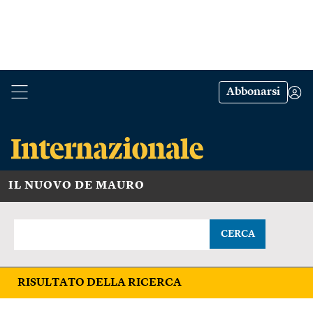
Abbonarsi
IL NUOVO DE MAURO
CERCA
RISULTATO DELLA RICERCA