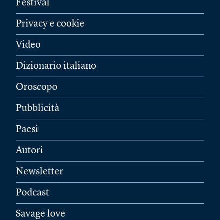
Festival
Privacy e cookie
Video
Dizionario italiano
Oroscopo
Pubblicità
Paesi
Autori
Newsletter
Podcast
Savage love