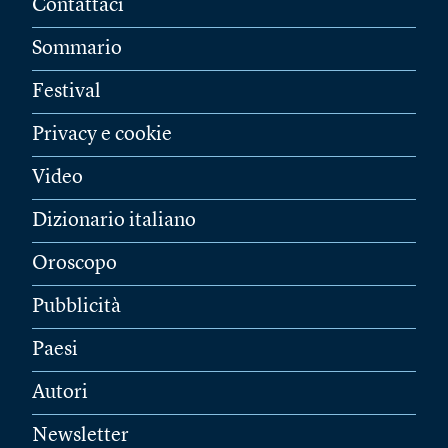
Contattaci
Sommario
Festival
Privacy e cookie
Video
Dizionario italiano
Oroscopo
Pubblicità
Paesi
Autori
Newsletter