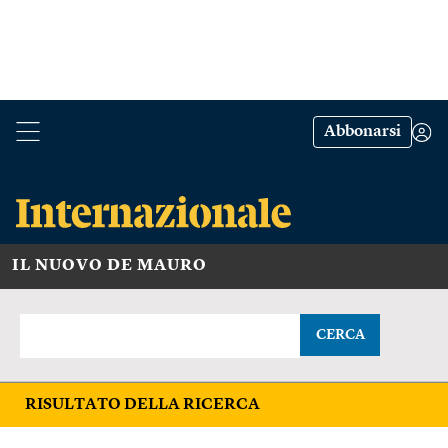
Abbonarsi
IL NUOVO DE MAURO
CERCA
RISULTATO DELLA RICERCA