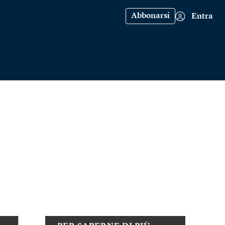
Abbonarsi
Entra