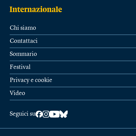
Chi siamo
Contattaci
Sommario
Festival
Privacy e cookie
Video
Seguici su