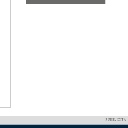
PUBBLICITÀ