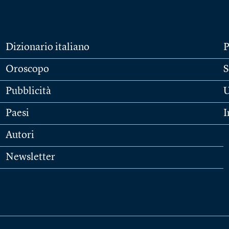
Dizionario italiano
P
Oroscopo
S
Pubblicità
U
Paesi
I
Autori
Newsletter