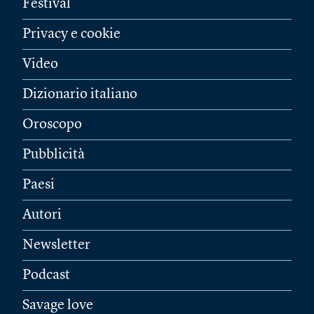
Festival
Privacy e cookie
Video
Dizionario italiano
Oroscopo
Pubblicità
Paesi
Autori
Newsletter
Podcast
Savage love