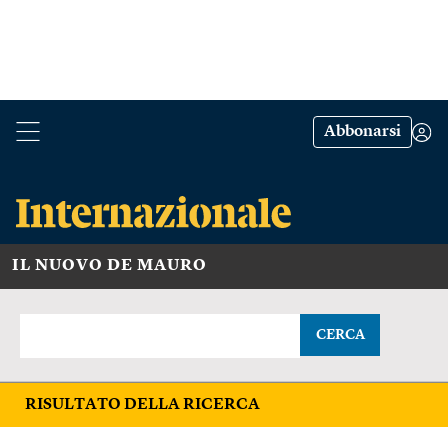
Abbonarsi
IL NUOVO DE MAURO
CERCA
RISULTATO DELLA RICERCA