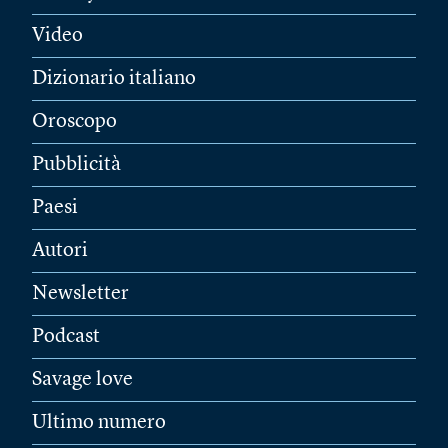
Video
Dizionario italiano
Oroscopo
Pubblicità
Paesi
Autori
Newsletter
Podcast
Savage love
Ultimo numero