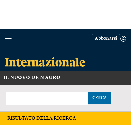
Abbonarsi
IL NUOVO DE MAURO
CERCA
RISULTATO DELLA RICERCA