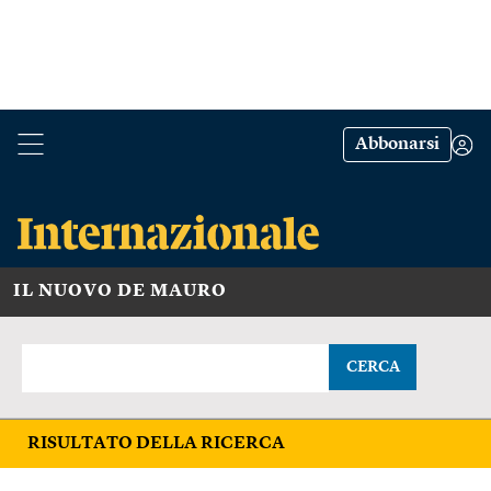
Abbonarsi
IL NUOVO DE MAURO
CERCA
RISULTATO DELLA RICERCA