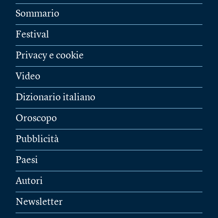
Sommario
Festival
Privacy e cookie
Video
Dizionario italiano
Oroscopo
Pubblicità
Paesi
Autori
Newsletter