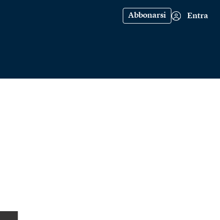
Abbonarsi
Entra