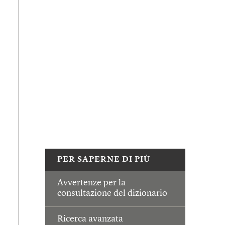
PER SAPERNE DI PIÙ
Avvertenze per la
consultazione del dizionario
Ricerca avanzata