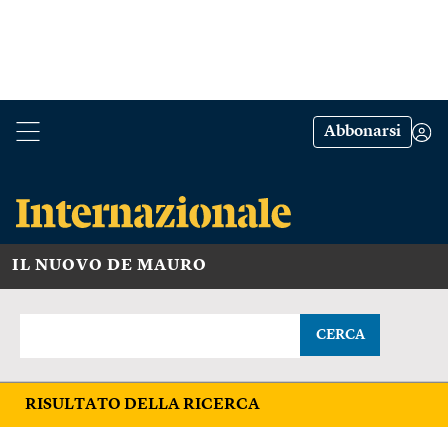
Abbonarsi
IL NUOVO DE MAURO
CERCA
RISULTATO DELLA RICERCA