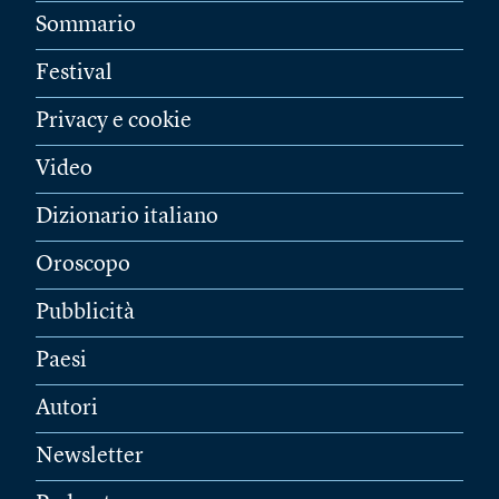
Sommario
Festival
Privacy e cookie
Video
Dizionario italiano
Oroscopo
Pubblicità
Paesi
Autori
Newsletter