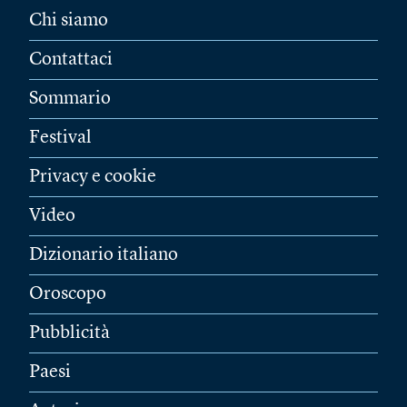
Chi siamo
Contattaci
Sommario
Festival
Privacy e cookie
Video
Dizionario italiano
Oroscopo
Pubblicità
Paesi