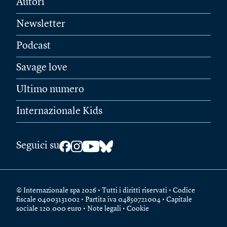
Autori
Newsletter
Podcast
Savage love
Ultimo numero
Internazionale Kids
Seguici su
© Internazionale spa 2026 • Tutti i diritti riservati • Codice
fiscale 04003131002 • Partita iva 04850721004 • Capitale
sociale 120.000 euro •
Note legali
•
Cookie