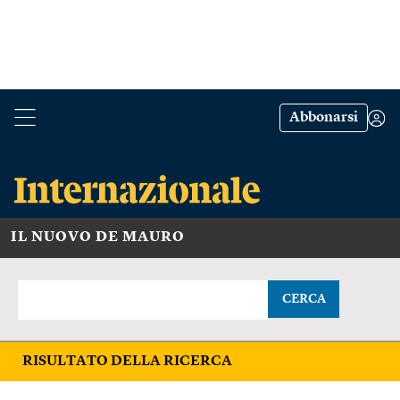
Abbonarsi
IL NUOVO DE MAURO
CERCA
RISULTATO DELLA RICERCA