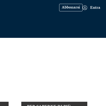
Abbonarsi
Entra