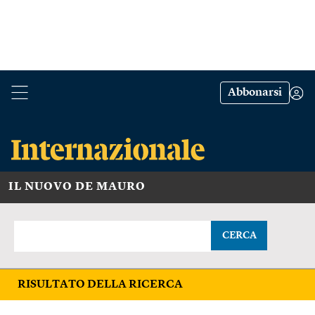
Abbonarsi
IL NUOVO DE MAURO
CERCA
RISULTATO DELLA RICERCA