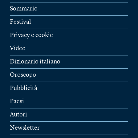
Sommario
Festival
Privacy e cookie
Video
Dizionario italiano
Oroscopo
Pubblicità
Paesi
Autori
Newsletter