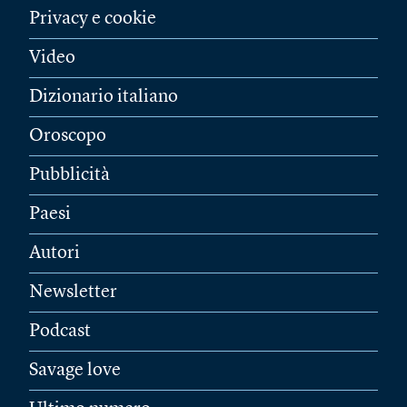
Privacy e cookie
Video
Dizionario italiano
Oroscopo
Pubblicità
Paesi
Autori
Newsletter
Podcast
Savage love