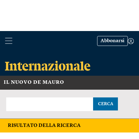
Abbonarsi
IL NUOVO DE MAURO
CERCA
RISULTATO DELLA RICERCA