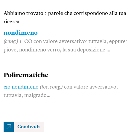
Abbiamo trovato 2 parole che corrispondono alla tua
ricerca.
nondimeno
(cong.)
1. CO con valore avversativo: tuttavia, eppure:
piove, nondimeno verrò, la sua deposizione …
Polirematiche
ciò nondimeno
(loc.cong.)
con valore avversativo,
tuttavia, malgrado…
Condividi