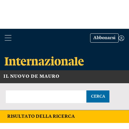
Abbonarsi
IL NUOVO DE MAURO
CERCA
RISULTATO DELLA RICERCA