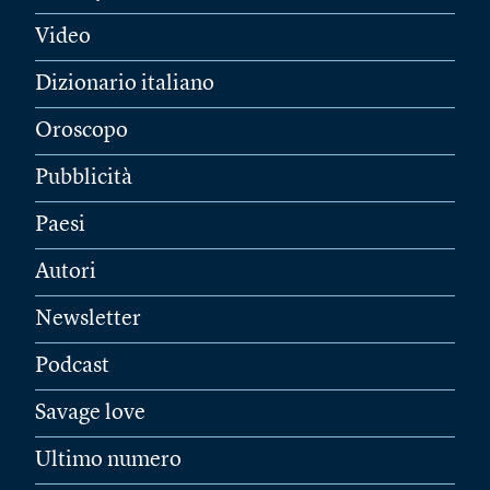
Video
Dizionario italiano
Oroscopo
Pubblicità
Paesi
Autori
Newsletter
Podcast
Savage love
Ultimo numero