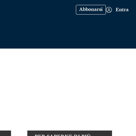
Abbonarsi
Entra