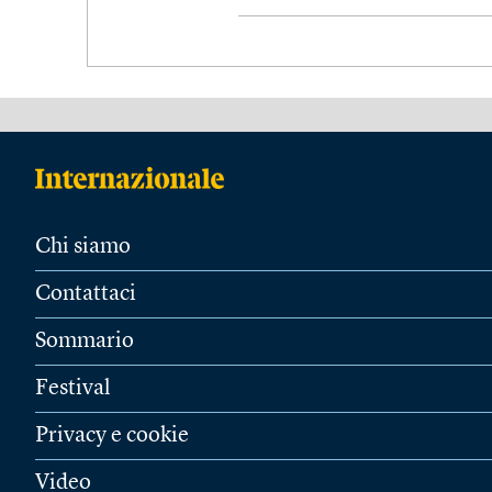
Chi siamo
Contattaci
Sommario
Festival
Privacy e cookie
Video