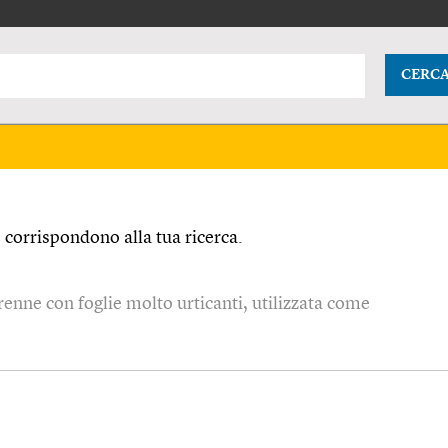
CERC
corrispondono alla tua ricerca.
enne con foglie molto urticanti, utilizzata come