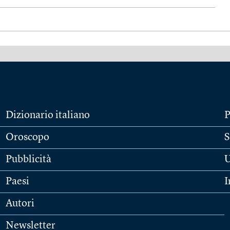
Dizionario italiano
P
Oroscopo
S
Pubblicità
U
Paesi
I
Autori
Newsletter