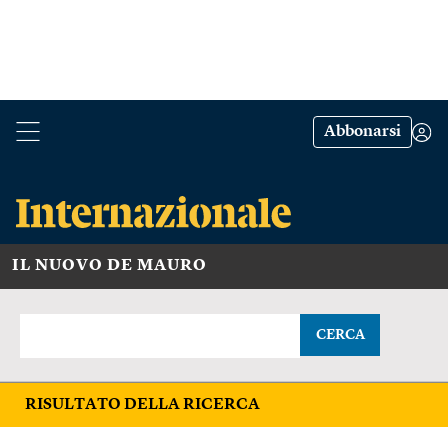
Abbonarsi
IL NUOVO DE MAURO
CERCA
RISULTATO DELLA RICERCA