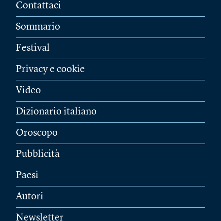
Contattaci
Sommario
Festival
Privacy e cookie
Video
Dizionario italiano
Oroscopo
Pubblicità
Paesi
Autori
Newsletter