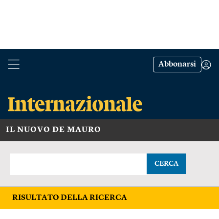
Abbonarsi
IL NUOVO DE MAURO
CERCA
RISULTATO DELLA RICERCA