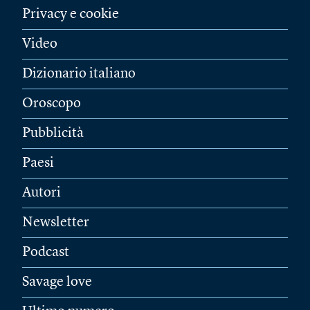
Privacy e cookie
Video
Dizionario italiano
Oroscopo
Pubblicità
Paesi
Autori
Newsletter
Podcast
Savage love