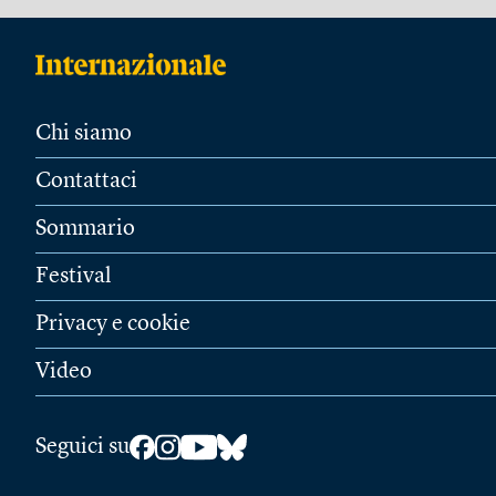
Chi siamo
Contattaci
Sommario
Festival
Privacy e cookie
Video
Seguici su