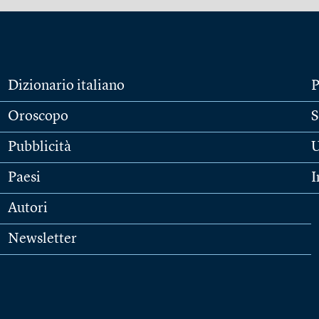
Dizionario italiano
P
Oroscopo
S
Pubblicità
U
Paesi
I
Autori
Newsletter