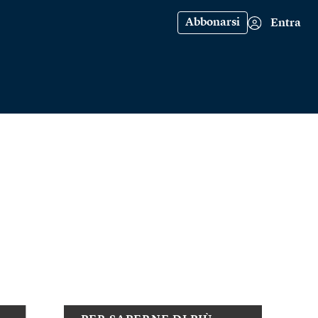
Abbonarsi
Entra