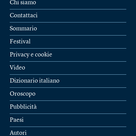
Chi siamo
Contattaci
Sommario
Festival
Privacy e cookie
Video
Dizionario italiano
Oroscopo
Pubblicità
Paesi
Autori