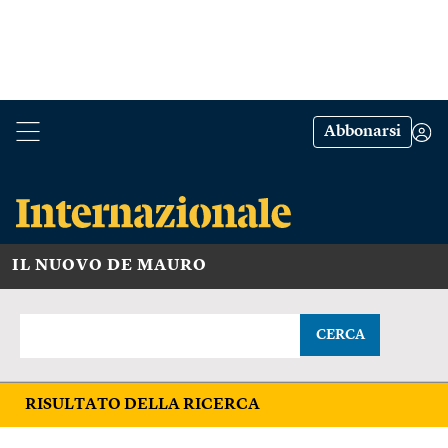
Abbonarsi
IL NUOVO DE MAURO
CERCA
RISULTATO DELLA RICERCA