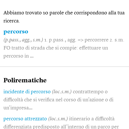
Abbiamo trovato 10 parole che corrispondono alla tua
ricerca.
percorso
(p.pass., agg., s.m.)
1. p.pass., agg. => percorrere 2. s.m.
FO tratto di strada che si compie: effettuare un
percorso in …
Polirematiche
incidente di percorso
(loc.s.m.)
contrattempo o
difficoltà che si verifica nel corso di un'azione o di
un'impresa…
percorso attrezzato
(loc.s.m.)
itinerario a difficoltà
differenziata predisposto all'interno di un parco per