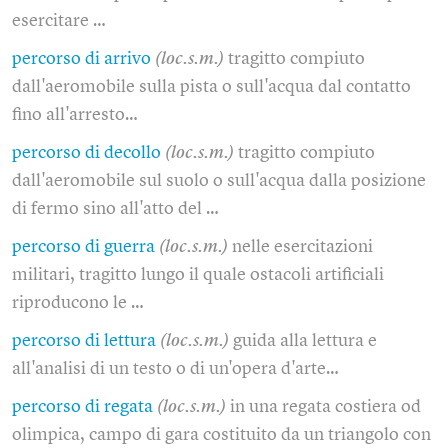
esercitare …
percorso di arrivo
(loc.s.m.)
tragitto compiuto
dall'aeromobile sulla pista o sull'acqua dal contatto
fino all'arresto…
percorso di decollo
(loc.s.m.)
tragitto compiuto
dall'aeromobile sul suolo o sull'acqua dalla posizione
di fermo sino all'atto del …
percorso di guerra
(loc.s.m.)
nelle esercitazioni
militari, tragitto lungo il quale ostacoli artificiali
riproducono le …
percorso di lettura
(loc.s.m.)
guida alla lettura e
all'analisi di un testo o di un'opera d'arte…
percorso di regata
(loc.s.m.)
in una regata costiera od
olimpica, campo di gara costituito da un triangolo con