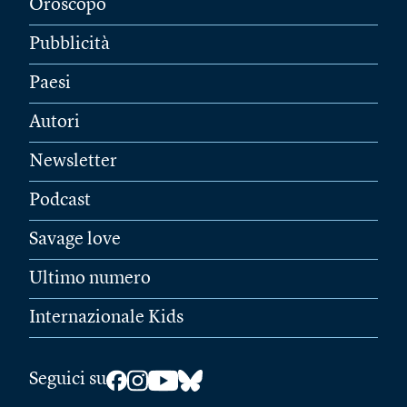
Oroscopo
Pubblicità
Paesi
Autori
Newsletter
Podcast
Savage love
Ultimo numero
Internazionale Kids
Seguici su