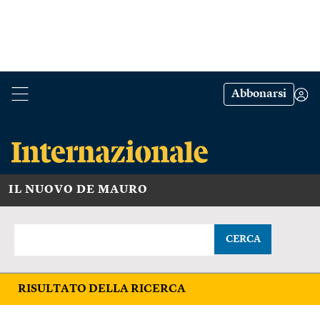
Abbonarsi
IL NUOVO DE MAURO
CERCA
RISULTATO DELLA RICERCA