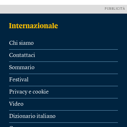
PUBBLICITÀ
Chi siamo
Contattaci
Sommario
Festival
Privacy e cookie
Video
Dizionario italiano