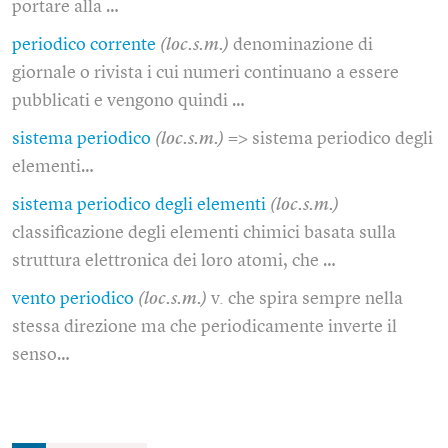
portare alla …
periodico corrente
(loc.s.m.)
denominazione di
giornale o rivista i cui numeri continuano a essere
pubblicati e vengono quindi …
sistema periodico
(loc.s.m.)
=> sistema periodico degli
elementi…
sistema periodico degli elementi
(loc.s.m.)
classificazione degli elementi chimici basata sulla
struttura elettronica dei loro atomi, che …
vento periodico
(loc.s.m.)
v. che spira sempre nella
stessa direzione ma che periodicamente inverte il
senso…