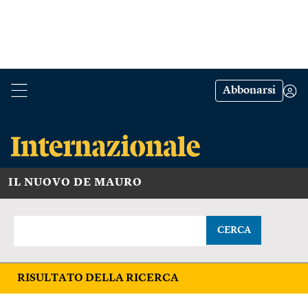
Abbonarsi
IL NUOVO DE MAURO
CERCA
RISULTATO DELLA RICERCA