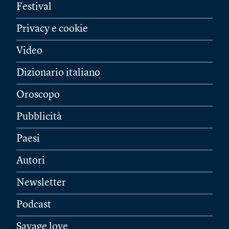
Festival
Privacy e cookie
Video
Dizionario italiano
Oroscopo
Pubblicità
Paesi
Autori
Newsletter
Podcast
Savage love