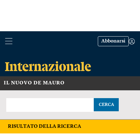
Abbonarsi
IL NUOVO DE MAURO
CERCA
RISULTATO DELLA RICERCA