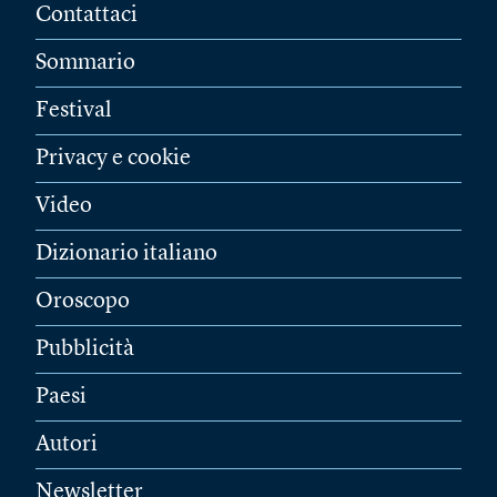
Contattaci
Sommario
Festival
Privacy e cookie
Video
Dizionario italiano
Oroscopo
Pubblicità
Paesi
Autori
Newsletter