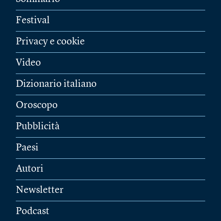
Festival
Privacy e cookie
Video
Dizionario italiano
Oroscopo
Pubblicità
Paesi
Autori
Newsletter
Podcast