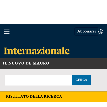
Abbonarsi
IL NUOVO DE MAURO
CERCA
RISULTATO DELLA RICERCA