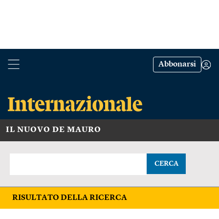
Abbonarsi
IL NUOVO DE MAURO
CERCA
RISULTATO DELLA RICERCA