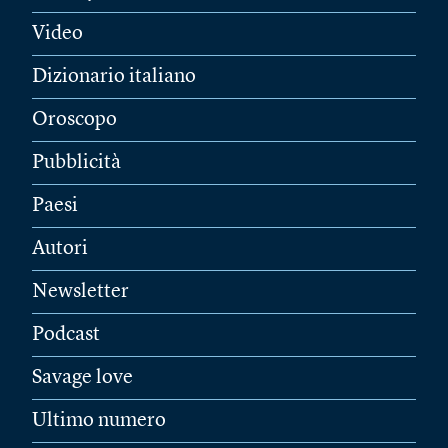
Video
Dizionario italiano
Oroscopo
Pubblicità
Paesi
Autori
Newsletter
Podcast
Savage love
Ultimo numero