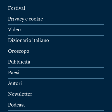
Festival
Privacy e cookie
Video
Dizionario italiano
Oroscopo
Pubblicità
Paesi
Autori
Newsletter
Podcast