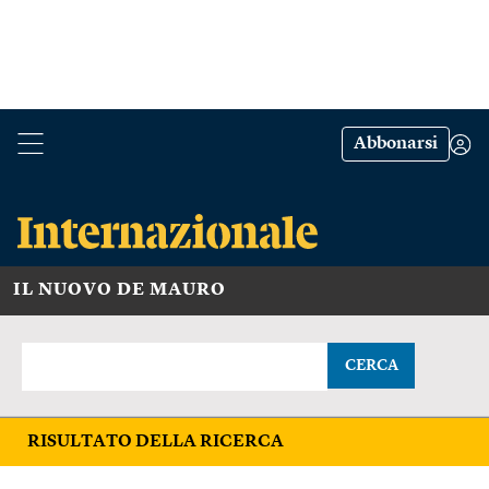
Abbonarsi
IL NUOVO DE MAURO
CERCA
RISULTATO DELLA RICERCA