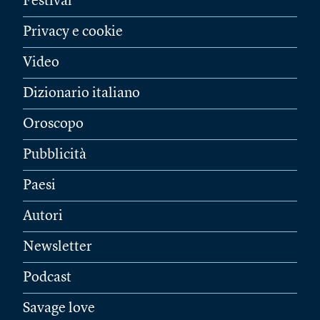
Festival
Privacy e cookie
Video
Dizionario italiano
Oroscopo
Pubblicità
Paesi
Autori
Newsletter
Podcast
Savage love