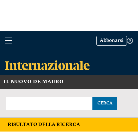
Abbonarsi
IL NUOVO DE MAURO
CERCA
RISULTATO DELLA RICERCA