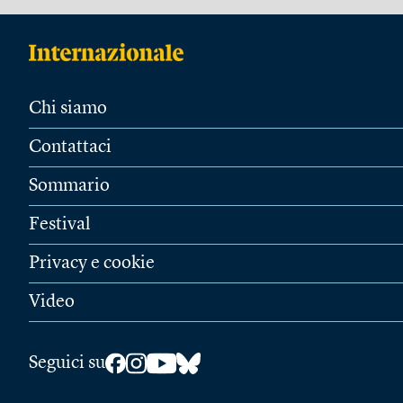
Chi siamo
Contattaci
Sommario
Festival
Privacy e cookie
Video
Seguici su