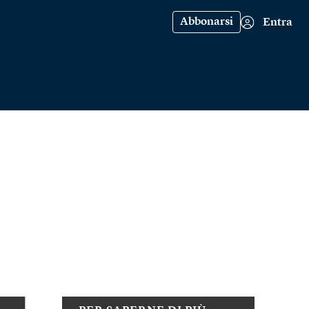
Abbonarsi
Entra