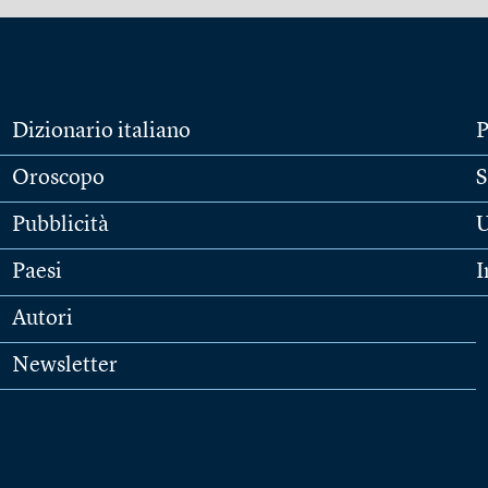
Dizionario italiano
P
Oroscopo
S
Pubblicità
U
Paesi
I
Autori
Newsletter