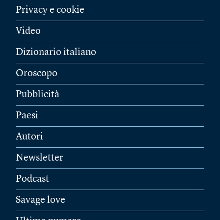
Privacy e cookie
Video
Dizionario italiano
Oroscopo
Pubblicità
Paesi
Autori
Newsletter
Podcast
Savage love