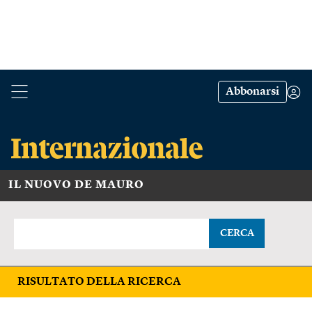
Abbonarsi
IL NUOVO DE MAURO
CERCA
RISULTATO DELLA RICERCA