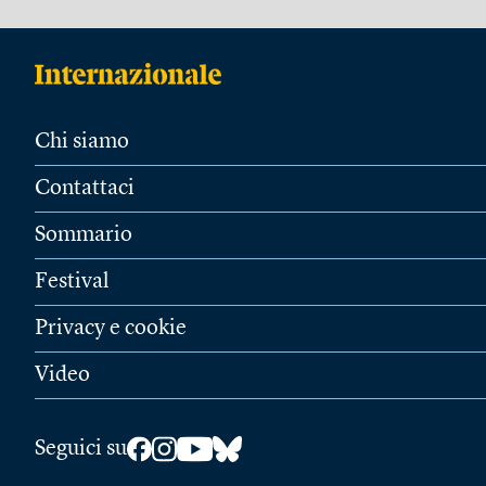
Chi siamo
Contattaci
Sommario
Festival
Privacy e cookie
Video
Seguici su