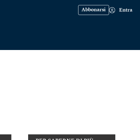
Abbonarsi
Entra