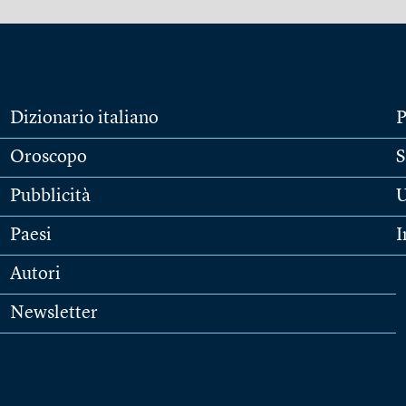
Dizionario italiano
P
Oroscopo
S
Pubblicità
U
Paesi
I
Autori
Newsletter